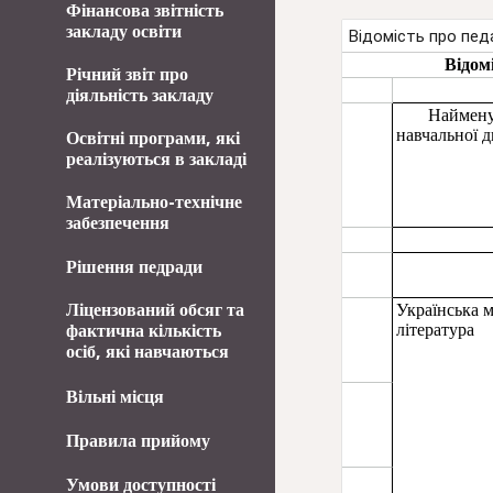
Фінансова звітність
закладу освіти
Річний звіт про
діяльність закладу
Освітні програми, які
реалізуються в закладі
Матеріально-технічне
забезпечення
Рішення педради
Ліцензований обсяг та
фактична кількість
осіб, які навчаються
Вільні місця
Правила прийому
Умови доступності