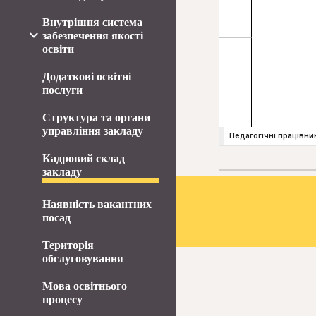
Внутрішня система
забезпечення якості
освіти
Додаткові освітні
послуги
Структура та органи
управління закладу
Кадровий склад
закладу
Наявність вакантних
посад
Територія
обслуговування
Мова освітнього
процесу