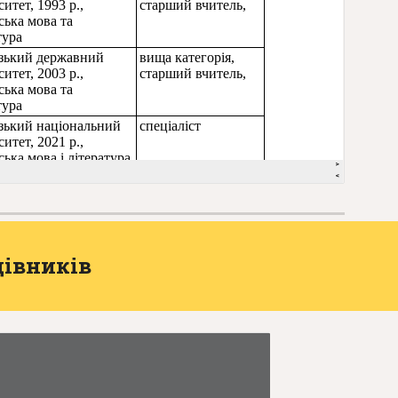
івників