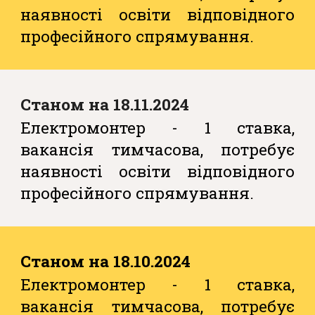
наявності освіти відповідного
професійного спрямування.
Станом на 18.11.2024
Електромонтер - 1 ставка,
вакансія тимчасова, потребує
наявності освіти відповідного
професійного спрямування.
Станом на 18.10.2024
Електромонтер - 1 ставка,
вакансія тимчасова, потребує