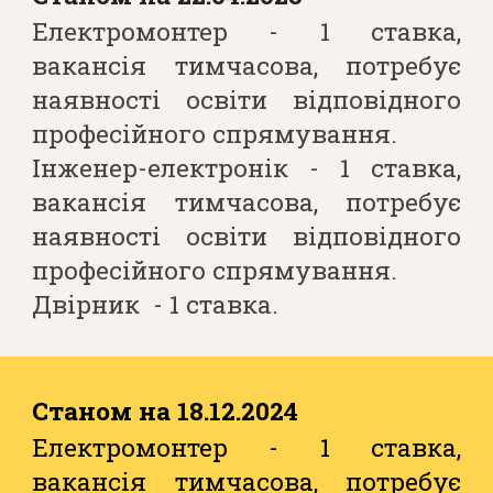
Електромонтер - 1 ставка,
вакансія тимчасова, потребує
наявності освіти відповідного
професійного спрямування.
Інженер-електронік - 1 ставка,
вакансія тимчасова, потребує
наявності освіти відповідного
професійного спрямування
.
Двірник - 1 ставка.
Станом на 18.12.2024
Електромонтер - 1 ставка,
вакансія тимчасова, потребує