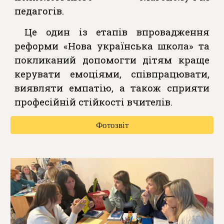
педагогів.
Це один із етапів впровадження
реформи «Нова українська школа» та
покликаний допомогти дітям краще
керувати емоціями, співпрацювати,
виявляти емпатію, а також сприяти
професійній стійкості вчителів.
Фотозвіт