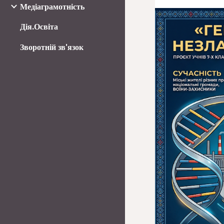
Медіаграмотність
Дія.Освіта
Зворотній зв'язок