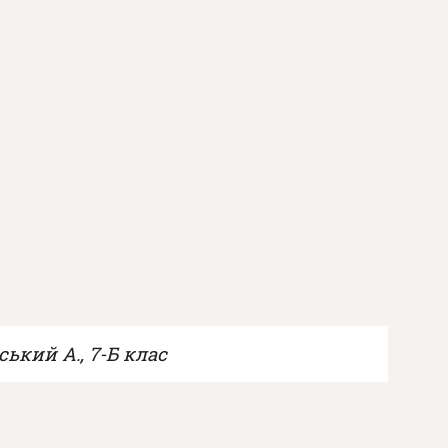
ський А., 7-Б клас