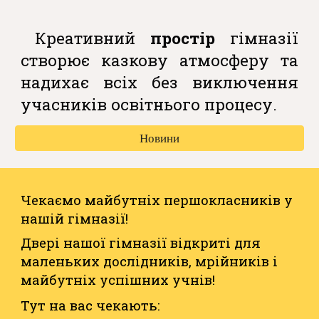
Креативний
простір
гімназії
створює казкову атмосферу та
надихає всіх без виключення
учасників освітнього процесу.
Новини
Чекаємо майбутніх першокласників у
нашій гімназії!
Двері нашої гімназії відкриті для
маленьких дослідників, мрійників і
майбутніх успішних учнів!
Тут на вас чекають: