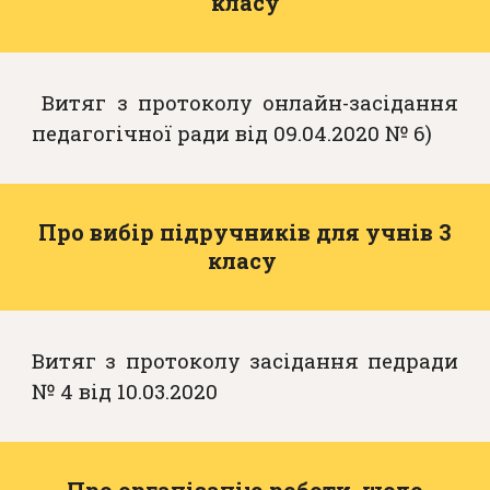
класу
Витяг з протоколу онлайн-засідання
педагогічної ради від 09.04.2020 № 6)
Про вибір підручників для учнів 3
класу
Витяг з протоколу засідання педради
№ 4 від 10.03.2020