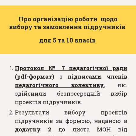
Про організацію роботи щодо
вибору та замовлення підручників
для 5 та 10 класів
Протокол № 7 педагогічної ради
(pdf-формат)
з
підписами членів
педагогічного колективу
, які
здійснили безпосередній вибір
проектів підручників.
Результати вибору проектів
підручників за формою, наданою в
додатку 2
до листа МОН від