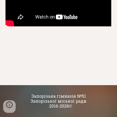
Запорізька гімназія №51
Запорізької міської ради
2016-2026
©