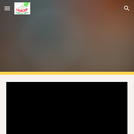
Skip to main content
Skip to navigation