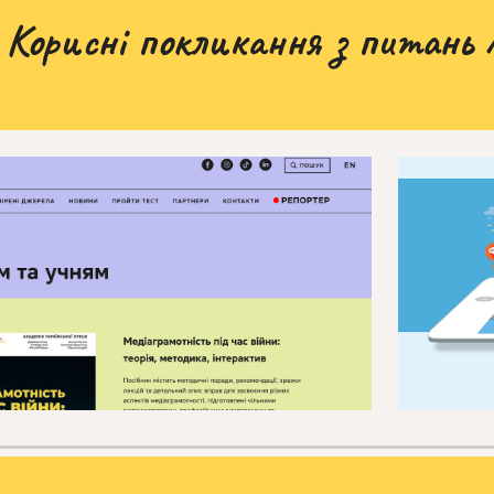
Корисні покликання з питань 