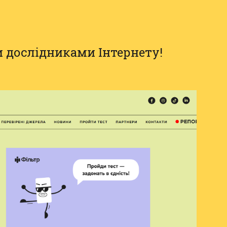
 дослідниками Інтернету!