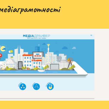
медіаграмотності