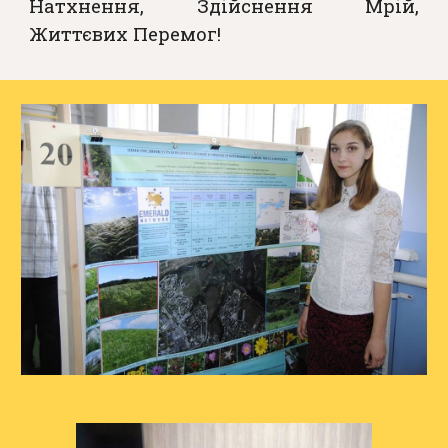
Натхнення, Здійснення Мрій,
Життєвих Перемог!