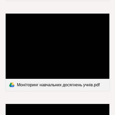
Моніторинг навчальних досягнень учнів.pdf