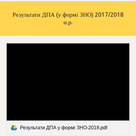
Результати ДПА (у формі ЗНО) 2017/2018
н.р.
Результати ДПА у формі ЗНО-2018.pdf