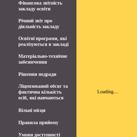
Фінансова звітність
закладу освіти
Річний звіт про
діяльність закладу
Освітні програми, які
реалізуються в закладі
Матеріально-технічне
забезпечення
Рішення педради
Ліцензований обсяг та
фактична кількість
осіб, які навчаються
Вільні місця
Правила прийому
Умови доступності