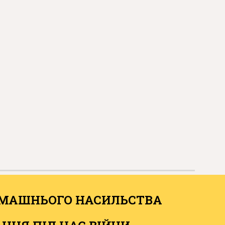
ОМАШНЬОГО НАСИЛЬСТВА