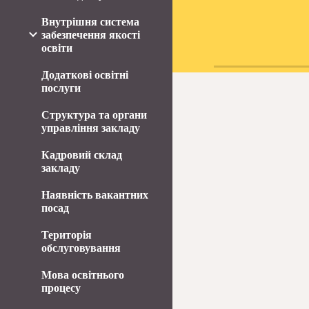
Внутрішня система
забезпечення якості
освіти
Додаткові освітні
послуги
Структура та органи
управління закладу
Кадровий склад
закладу
Наявність вакантних
посад
Територія
обслуговування
Мова освітнього
процесу